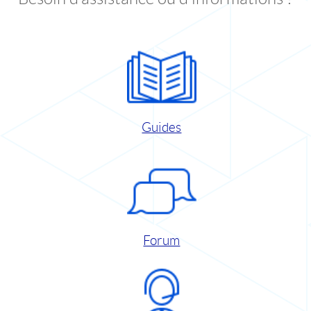
Guides
Forum